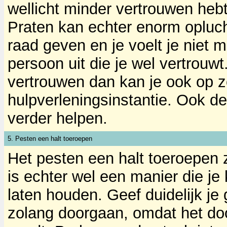
wellicht minder vertrouwen he
Praten kan echter enorm opluc
raad geven en je voelt je niet 
persoon uit die je wel vertrouwt.
vertrouwen dan kan je ook op 
hulpverleningsinstantie. Ook d
verder helpen.
5. Pesten een halt toeroepen
Het pesten een halt toeroepen 
is echter wel een manier die je
laten houden. Geef duidelijk j
zolang doorgaan, omdat het do