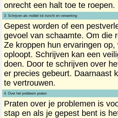
onrecht een halt toe te roepen.
3. Schrijven als middel tot inzicht en verwerking
Gepest worden of een pestverl
gevoel van schaamte. Om die r
Ze kroppen hun ervaringen op,
oploopt. Schrijven kan een veili
doen. Door te schrijven over het
er precies gebeurt. Daarnaast k
te vertrouwen.
4. Over het probleem praten
Praten over je problemen is vo
stap en als je gepest bent is he