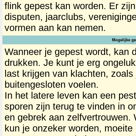
flink gepest kan worden. Er zi
disputen, jaarclubs, vereniging
vormen aan kan nemen.
Mogelijke g
Wanneer je gepest wordt, kan d
drukken. Je kunt je erg ongeluk
last krijgen van klachten, zoal
buitengesloten voelen.
In het latere leven kan een pes
sporen zijn terug te vinden in 
en gebrek aan zelfvertrouwen. 
kun je onzeker worden, moeite