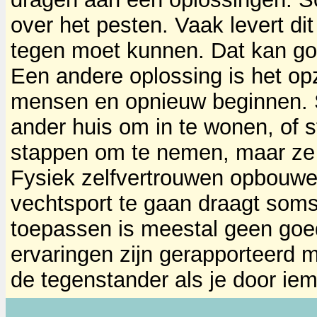
over het pesten. Vaak levert dit
tegen moet kunnen. Dat kan goe
Een andere oplossing is het o
mensen en opnieuw beginnen.
ander huis om in te wonen, of st
stappen om te nemen, maar ze k
Fysiek zelfvertrouwen opbouwen
vechtsport te gaan draagt soms
toepassen is meestal geen goed
ervaringen zijn gerapporteerd 
de tegenstander als je door ie