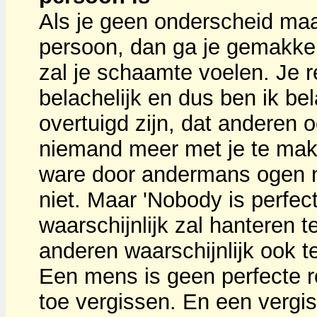
Als je geen onderscheid ma
persoon, dan ga je gemakkeli
zal je schaamte voelen. Je r
belachelijk en dus ben ik bel
overtuigd zijn, dat anderen 
niemand meer met je te make
ware door andermans ogen naa
niet. Maar 'Nobody is perfect'
waarschijnlijk zal hanteren 
anderen waarschijnlijk ook t
Een mens is geen perfecte r
toe vergissen. En een vergis