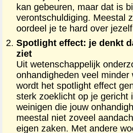
kan gebeuren, maar dat is bi
verontschuldiging. Meestal
oordeel je te hard over jezelf
Spotlight effect: je denkt
ziet
Uit wetenschappelijk onderzoe
onhandigheden veel minder w
wordt het spotlight effect ge
sterk zoeklicht op je gericht
weinigen die jouw onhandig
meestal niet zoveel aandach
eigen zaken. Met andere woo