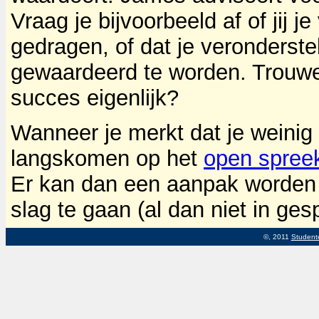
Vraag je bijvoorbeeld af of jij
gedragen, of dat je veronderste
gewaardeerd te worden. Trouwe
succes eigenlijk?
Wanneer je merkt dat je weinig
langskomen op het
open spree
Er kan dan een aanpak worden
slag te gaan (al dan niet in ges
©, 2011
Student