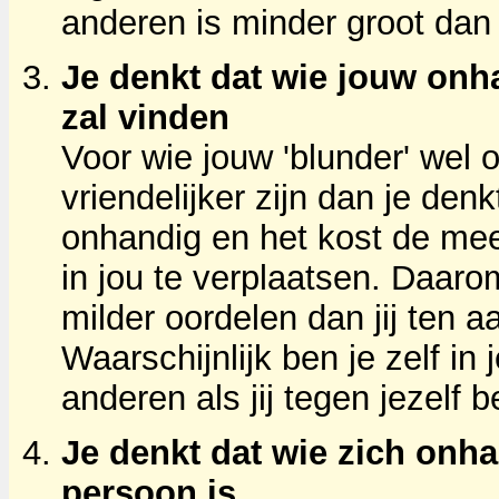
anderen is minder groot dan 
Je denkt dat wie jouw onh
zal vinden
Voor wie jouw 'blunder' wel
vriendelijker zijn dan je den
onhandig en het kost de me
in jou te verplaatsen. Daar
milder oordelen dan jij ten a
Waarschijnlijk ben je zelf in 
anderen als jij tegen jezelf b
Je denkt dat wie zich onha
persoon is