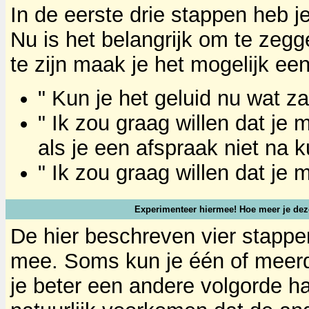
In de eerste drie stappen heb je
Nu is het belangrijk om te zegge
te zijn maak je het mogelijk ee
" Kun je het geluid nu wat z
" Ik zou graag willen dat je
als je een afspraak niet na 
" Ik zou graag willen dat je m
Experimenteer hiermee! Hoe meer je deze 
De hier beschreven vier stappen
mee. Soms kun je één of meer
je beter een andere volgorde ha