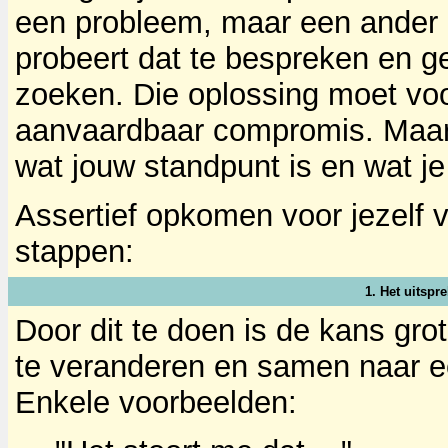
een probleem, maar een ander zi
probeert dat te bespreken en g
zoeken. Die oplossing moet voor
aanvaardbaar compromis. Maar 
wat jouw standpunt is en wat je 
Assertief opkomen voor jezelf v
stappen:
1. Het uitspr
Door dit te doen is de kans grot
te veranderen en samen naar e
Enkele voorbeelden: