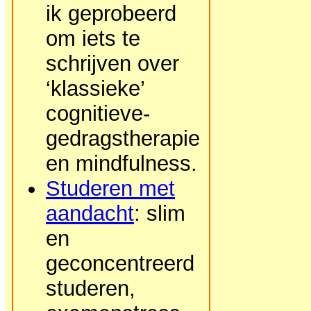
ik geprobeerd
om iets te
schrijven over
‘klassieke’
cognitieve-
gedragstherapie
en mindfulness.
Studeren met
aandacht
: slim
en
geconcentreerd
studeren,