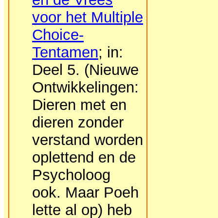
voor het Multiple
Choice-
Tentamen
; in:
Deel 5. (Nieuwe
Ontwikkelingen:
Dieren met en
dieren zonder
verstand worden
oplettend en de
Psycholoog
ook. Maar Poeh
lette al op) heb